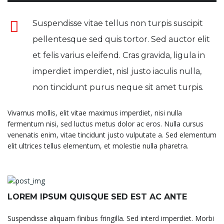
Suspendisse vitae tellus non turpis suscipit
pellentesque sed quis tortor. Sed auctor elit
et felis varius eleifend. Cras gravida, ligula in
imperdiet imperdiet, nisl justo iaculis nulla,
non tincidunt purus neque sit amet turpis.
Vivamus mollis, elit vitae maximus imperdiet, nisi nulla
fermentum nisi, sed luctus metus dolor ac eros. Nulla cursus
venenatis enim, vitae tincidunt justo vulputate a. Sed elementum
elit ultrices tellus elementum, et molestie nulla pharetra.
LOREM IPSUM QUISQUE SED EST AC ANTE
Suspendisse aliquam finibus fringilla. Sed interd imperdiet. Morbi