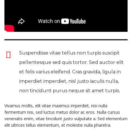
Suspendisse vitae tellus non turpis suscipit
pellentesque sed quis tortor. Sed auctor elit
et felis varius eleifend. Cras gravida, ligula in
imperdiet imperdiet, nisl justo iaculis nulla,
non tincidunt purus neque sit amet turpis.
Vivamus mollis, elit vitae maximus imperdiet, nisi nulla
fermentum nisi, sed luctus metus dolor ac eros. Nulla cursus
venenatis enim, vitae tincidunt justo vulputate a. Sed elementum
elit ultrices tellus elementum, et molestie nulla pharetra.